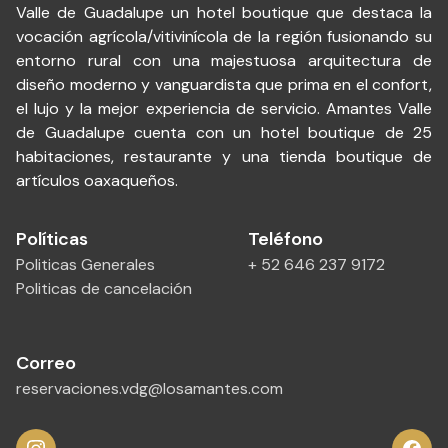
Valle de Guadalupe un hotel boutique que destaca la
vocación agrícola/vitivinícola de la región fusionando su
entorno rural con una majestuosa arquitectura de
diseño moderno y vanguardista que prima en el confort,
el lujo y la mejor experiencia de servicio. Amantes Valle
de Guadalupe cuenta con un hotel boutique de 25
habitaciones, restaurante y una tienda boutique de
artículos oaxaqueños.
Políticas
Teléfono
Politicas Generales
+ 52 646 237 9172
Politicas de cancelación
Correo
reservaciones.vdg@losamantes.com